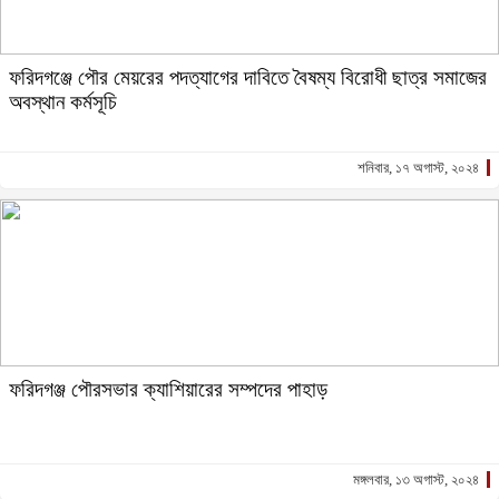
ফরিদগঞ্জে পৌর মেয়রের পদত্যাগের দাবিতে বৈষম্য বিরোধী ছাত্র সমাজের
অবস্থান কর্মসূচি
শনিবার, ১৭ অগাস্ট, ২০২৪
ফরিদগঞ্জ পৌরসভার ক্যাশিয়ারের সম্পদের পাহাড়
মঙ্গলবার, ১৩ অগাস্ট, ২০২৪