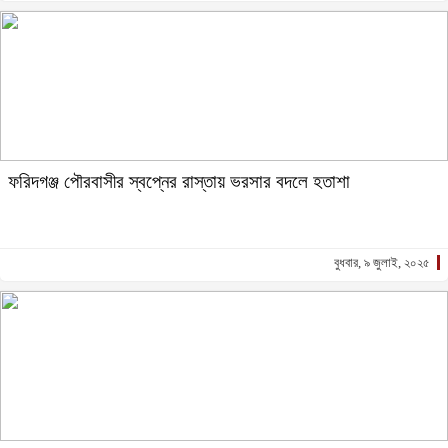
ফরিদগঞ্জ পৌরবাসীর স্বপ্নের রাস্তায় ভরসার বদলে হতাশা
বুধবার, ৯ জুলাই, ২০২৫