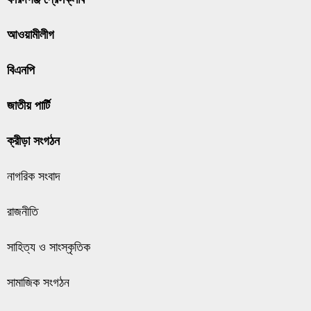
আওয়ামীলীগ
বিএনপি
জাতীয় পার্টি
ক্রীড়া সংগঠন
নাগরিক সংবাদ
রাজনীতি
সাহিত্য ও সাংস্কৃতিক
সামাজিক সংগঠন