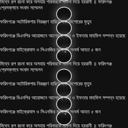
মিথ্যে গল্প রচনা করে অসহায় পরিবারকে মামলা দিয়ে হয়রানী ॥ ফরিদগঞ্জ
প্রেসক্লাবে সংবাদ সম্মেলন
ফরিদগঞ্জে অটোরিকশার নিয়ন্ত্রণ হারিয়ে এক কিশোরের মৃত্যু
ফরিদগঞ্জে বিএনপির আয়োজনে আলোচনা সভা ও ইফতার মাহফিল সম্পন্ন হয়েছে
ফরিদগঞ্জে মাইক্রোবাস ও সিএনজির মুখোমুখি সংঘর্ষ আহত ৫ জন
মিথ্যে গল্প রচনা করে অসহায় পরিবারকে মামলা দিয়ে হয়রানী ॥ ফরিদগঞ্জ
প্রেসক্লাবে সংবাদ সম্মেলন
ফরিদগঞ্জে অটোরিকশার নিয়ন্ত্রণ হারিয়ে এক কিশোরের মৃত্যু
ফরিদগঞ্জে বিএনপির আয়োজনে আলোচনা সভা ও ইফতার মাহফিল সম্পন্ন হয়েছে
ফরিদগঞ্জে মাইক্রোবাস ও সিএনজির মুখোমুখি সংঘর্ষ আহত ৫ জন
মিথ্যে গল্প রচনা করে অসহায় পরিবারকে মামলা দিয়ে হয়রানী ॥ ফরিদগঞ্জ