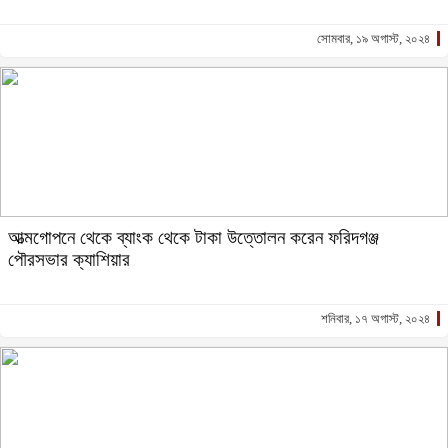
সোমবার, ১৯ অগাস্ট, ২০২৪
আত্মগোপনে থেকে ব্যাংক থেকে টাকা উত্তোলন করেন ফরিদগঞ্জ
পৌরসভার ক্যাশিয়ার
শনিবার, ১৭ অগাস্ট, ২০২৪