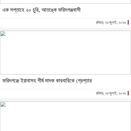
এক সপ্তাহে ২০ চুরি, আতঙ্কে ফরিদগঞ্জবাসী
রবিবার, ২৬ জুলাই, ২০২৬
ফরিদগঞ্জে ইয়াবাসহ শীর্ষ মাদক কারবারিকে গ্রেপ্তার
রবিবার, ২৬ জুলাই, ২০২৬