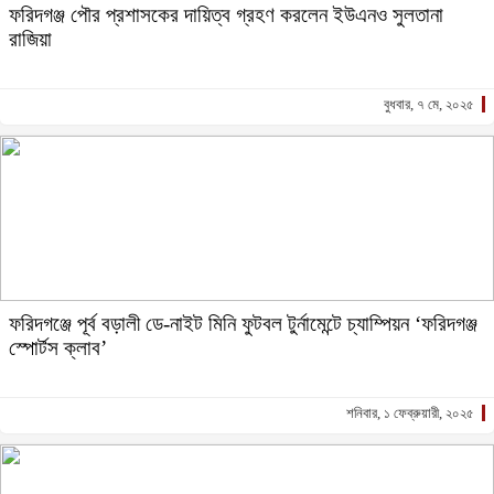
ফরিদগঞ্জ পৌর প্রশাসকের দায়িত্ব গ্রহণ করলেন ইউএনও সুলতানা
রাজিয়া
বুধবার, ৭ মে, ২০২৫
ফরিদগঞ্জে পূর্ব বড়ালী ডে-নাইট মিনি ফুটবল টুর্নামেন্টে চ্যাম্পিয়ন ‘ফরিদগঞ্জ
স্পোর্টস ক্লাব’
শনিবার, ১ ফেব্রুয়ারী, ২০২৫