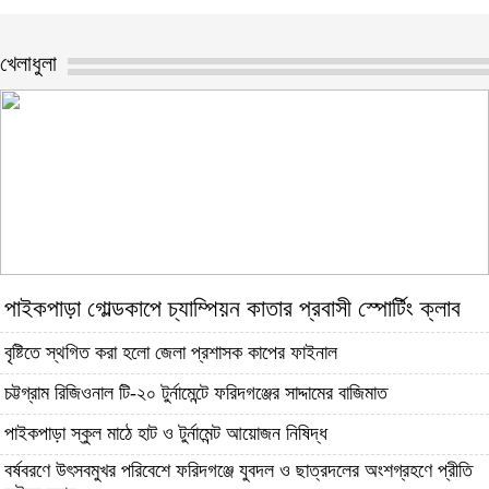
খেলাধুলা
পাইকপাড়া গোল্ডকাপে চ্যাম্পিয়ন কাতার প্রবাসী স্পোর্টিং ক্লাব
বৃষ্টিতে স্থগিত করা হলো জেলা প্রশাসক কাপের ফাইনাল
চট্টগ্রাম রিজিওনাল টি-২০ টুর্নামেন্টে ফরিদগঞ্জের সাদ্দামের বাজিমাত
পাইকপাড়া স্কুল মাঠে হাট ও টুর্নামেন্ট আয়োজন নিষিদ্ধ
বর্ষবরণে উৎসবমুখর পরিবেশে ফরিদগঞ্জে যুবদল ও ছাত্রদলের অংশগ্রহণে প্রীতি