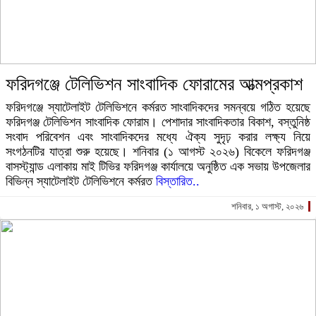
ফরিদগঞ্জে টেলিভিশন সাংবাদিক ফোরামের আত্মপ্রকাশ
ফরিদগঞ্জে স্যাটেলাইট টেলিভিশনে কর্মরত সাংবাদিকদের সমন্বয়ে গঠিত হয়েছে
ফরিদগঞ্জ টেলিভিশন সাংবাদিক ফোরাম। পেশাদার সাংবাদিকতার বিকাশ, বস্তুনিষ্ঠ
সংবাদ পরিবেশন এবং সাংবাদিকদের মধ্যে ঐক্য সুদৃঢ় করার লক্ষ্য নিয়ে
সংগঠনটির যাত্রা শুরু হয়েছে। শনিবার (১ আগস্ট ২০২৬) বিকেলে ফরিদগঞ্জ
বাসস্ট্যান্ড এলাকায় মাই টিভির ফরিদগঞ্জ কার্যালয়ে অনুষ্ঠিত এক সভায় উপজেলার
বিভিন্ন স্যাটেলাইট টেলিভিশনে কর্মরত
বিস্তারিত..
শনিবার, ১ অগাস্ট, ২০২৬