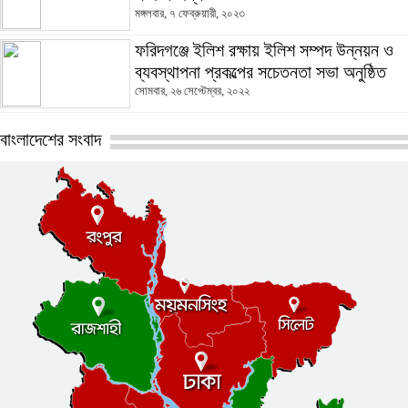
মঙ্গলবার, ৭ ফেব্রুয়ারী, ২০২৩
ফরিদগঞ্জে ইলিশ রক্ষায় ইলিশ সম্পদ উন্নয়ন ও
ব্যবস্থাপনা প্রকল্পের সচেতনতা সভা অনুষ্ঠিত
সোমবার, ২৬ সেপ্টেম্বর, ২০২২
বাংলাদেশের সংবাদ