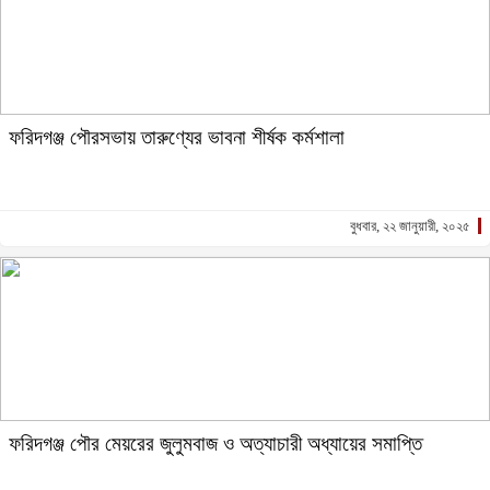
ফরিদগঞ্জ পৌরসভায় তারুণ্যের ভাবনা শীর্ষক কর্মশালা
বুধবার, ২২ জানুয়ারী, ২০২৫
ফরিদগঞ্জ পৌর মেয়রের জুলুমবাজ ও অত্যাচারী অধ্যায়ের সমাপ্তি