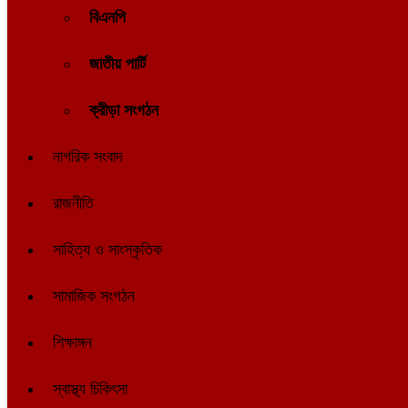
বিএনপি
জাতীয় পার্টি
ক্রীড়া সংগঠন
নাগরিক সংবাদ
রাজনীতি
সাহিত্য ও সাংস্কৃতিক
সামাজিক সংগঠন
শিক্ষাঙ্গন
স্বাস্থ্য চিকিৎসা