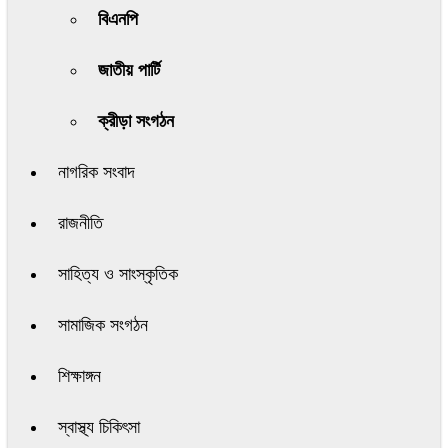
বিএনপি
জাতীয় পার্টি
ক্রীড়া সংগঠন
নাগরিক সংবাদ
রাজনীতি
সাহিত্য ও সাংস্কৃতিক
সামাজিক সংগঠন
শিক্ষাঙ্গন
স্বাস্থ্য চিকিৎসা