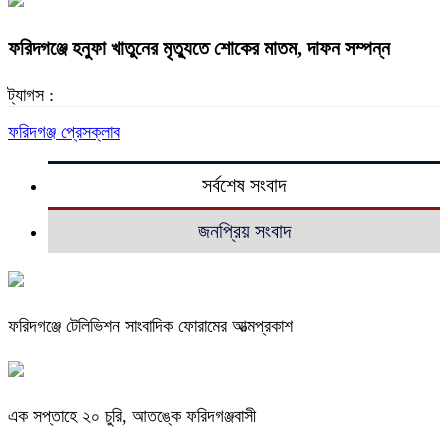
ফরিদগঞ্জে হনুফা খাতুনের মৃত্যুতে শোকের মাতম, দাফন সম্পন্ন
ট্যাগস :
ফরিদগঞ্জ প্রেসক্লাব
সর্বশেষ সংবাদ
জনপ্রিয় সংবাদ
ফরিদগঞ্জে টেলিভিশন সাংবাদিক ফোরামের আত্মপ্রকাশ
এক সপ্তাহে ২০ চুরি, আতঙ্কে ফরিদগঞ্জবাসী