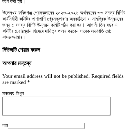
বরণ করা হয়।
উল্লেখ্য ফরিদগঞ্জ প্রেসক্লাবের ২০২৩-২০২৬ অর্থবছরের ৩৩ সদস্য বিশিষ্ট
কার্যনির্বাহী কমিটির পাশাপাশি প্রেসক্লাব’র অবকাঠামো ও সামগ্রিক উন্নয়নের
জন্য ৫ সদস্য বিশিষ্ট উন্নয়ন কমিটি গঠন করা হয়। আগামী তিন বছর এ
কমিটির চেয়ারম্যান হিসেবে দায়িত্ব পালন করবেন সাবেক সভাপতি মো:
কামরুজ্জামান।
নিউজটি শেয়ার করুন
আপনার মন্তব্য
Your email address will not be published.
Required fields
are marked
*
মন্তব্য লিখুন
নাম