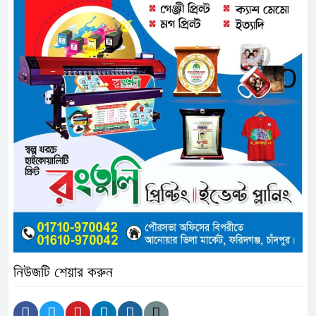
নিউজটি শেয়ার করুন