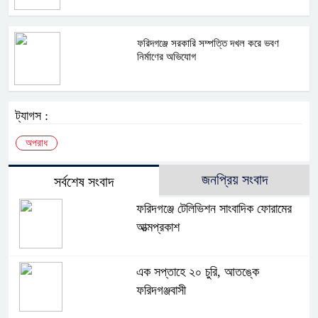
ফরিদগঞ্জে সরকারি সম্পত্তি দখল করে ভবণ
নির্মাণের অভিযোগ
ট্যাগস :
অপরাধ
জনপ্রিয় সংবাদ
সর্বশেষ সংবাদ
ফরিদগঞ্জে টেলিভিশন সাংবাদিক ফোরামের
আত্মপ্রকাশ
এক সপ্তাহে ২০ চুরি, আতঙ্কে
ফরিদগঞ্জবাসী