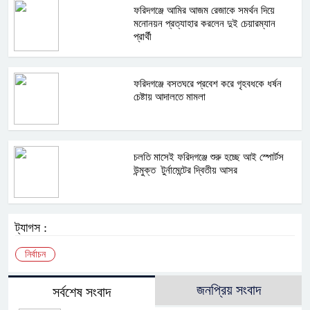
ফরিদগঞ্জে আমির আজম রেজাকে সমর্থন দিয়ে
মনোনয়ন প্রত্যাহার করলেন দুই চেয়ারম্যান
প্রার্থী
ফরিদগঞ্জে বসতঘরে প্রবেশ করে গৃহবধকে ধর্ষন
চেষ্টায় আদালতে মামলা
চলতি মাসেই ফরিদগঞ্জে শুরু হচ্ছে আই স্পোর্টস
উন্মুক্ত টুর্নামেন্টের দ্বিতীয় আসর
ট্যাগস :
নির্বাচন
জনপ্রিয় সংবাদ
সর্বশেষ সংবাদ