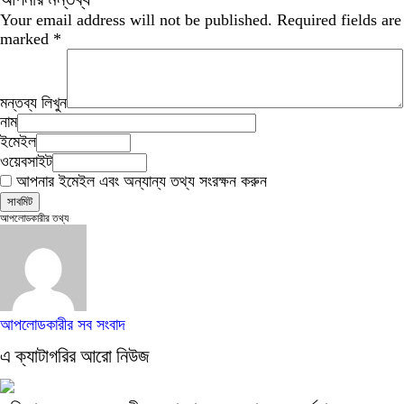
Your email address will not be published.
Required fields are
marked
*
মন্তব্য লিখুন
নাম
ইমেইল
ওয়েবসাইট
আপনার ইমেইল এবং অন্যান্য তথ্য সংরক্ষন করুন
আপলোডকারীর তথ্য
আপলোডকারীর সব সংবাদ
এ ক্যাটাগরির আরো নিউজ