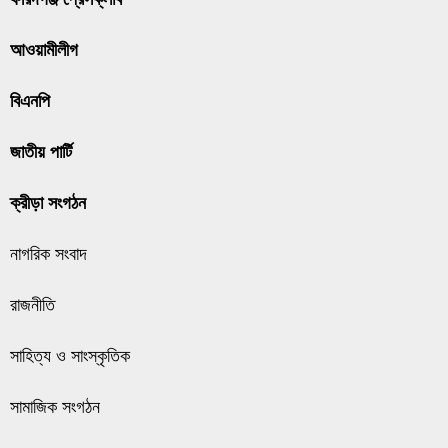
আওয়ামীলীগ
বিএনপি
জাতীয় পার্টি
ক্রীড়া সংগঠন
নাগরিক সংবাদ
রাজনীতি
সাহিত্য ও সাংস্কৃতিক
সামাজিক সংগঠন