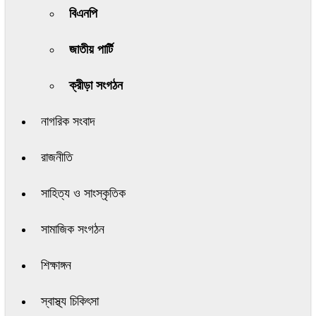
বিএনপি
জাতীয় পার্টি
ক্রীড়া সংগঠন
নাগরিক সংবাদ
রাজনীতি
সাহিত্য ও সাংস্কৃতিক
সামাজিক সংগঠন
শিক্ষাঙ্গন
স্বাস্থ্য চিকিৎসা