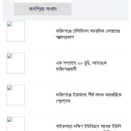
জনপ্রিয় সংবাদ
ফরিদগঞ্জে টেলিভিশন সাংবাদিক ফোরামের
আত্মপ্রকাশ
এক সপ্তাহে ২০ চুরি, আতঙ্কে
ফরিদগঞ্জবাসী
ফরিদগঞ্জে ইয়াবাসহ শীর্ষ মাদক কারবারিকে
গ্রেপ্তার
পাইকপাড়া দক্ষিণ ইউনিয়নে সাবেক ইউপি