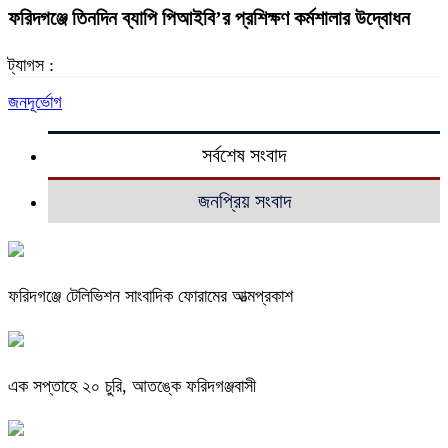
ফরিদগঞ্জে তিনদিন ব্যাপি পিআইবি’র প্রশিক্ষণ কর্মশালার উদ্বোধন
ট্যাগস :
জনদূর্ভোগ
সর্বশেষ সংবাদ
জনপ্রিয় সংবাদ
ফরিদগঞ্জে টেলিভিশন সাংবাদিক ফোরামের আত্মপ্রকাশ
এক সপ্তাহে ২০ চুরি, আতঙ্কে ফরিদগঞ্জবাসী