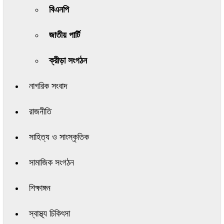
বিএনপি
জাতীয় পার্টি
ক্রীড়া সংগঠন
নাগরিক সংবাদ
রাজনীতি
সাহিত্য ও সাংস্কৃতিক
সামাজিক সংগঠন
শিক্ষাঙ্গন
স্বাস্থ্য চিকিৎসা