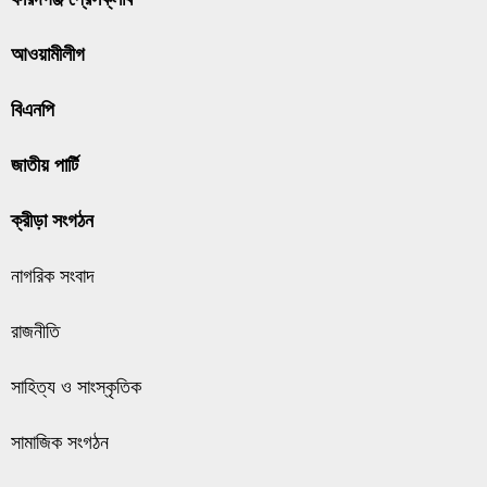
আওয়ামীলীগ
বিএনপি
জাতীয় পার্টি
ক্রীড়া সংগঠন
নাগরিক সংবাদ
রাজনীতি
সাহিত্য ও সাংস্কৃতিক
সামাজিক সংগঠন