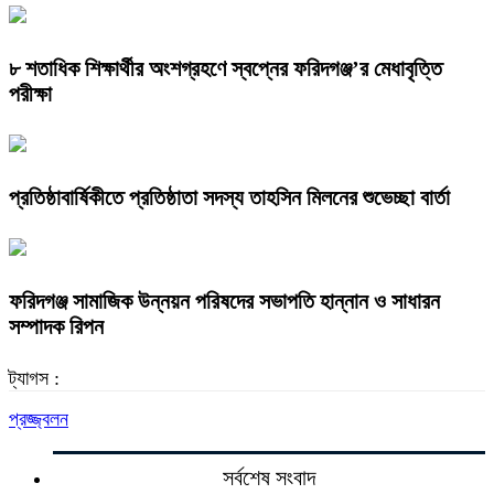
৮ শতাধিক শিক্ষার্থীর অংশগ্রহণে স্বপ্নের ফরিদগঞ্জ’র মেধাবৃত্তি
পরীক্ষা
প্রতিষ্ঠাবার্ষিকীতে প্রতিষ্ঠাতা সদস্য তাহসিন মিলনের শুভেচ্ছা বার্তা
ফরিদগঞ্জ সামাজিক উন্নয়ন পরিষদের সভাপতি হান্নান ও সাধারন
সম্পাদক রিপন
ট্যাগস :
প্রজ্জ্বলন
সর্বশেষ সংবাদ