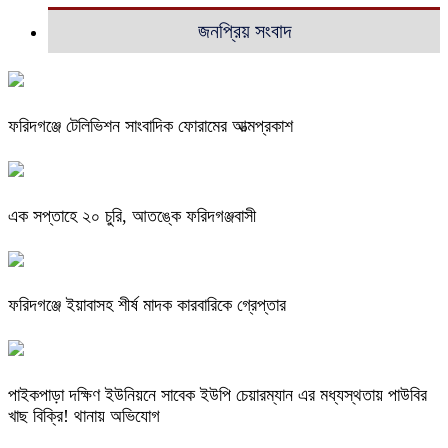
জনপ্রিয় সংবাদ
ফরিদগঞ্জে টেলিভিশন সাংবাদিক ফোরামের আত্মপ্রকাশ
এক সপ্তাহে ২০ চুরি, আতঙ্কে ফরিদগঞ্জবাসী
ফরিদগঞ্জে ইয়াবাসহ শীর্ষ মাদক কারবারিকে গ্রেপ্তার
পাইকপাড়া দক্ষিণ ইউনিয়নে সাবেক ইউপি চেয়ারম্যান এর মধ্যস্থতায় পাউবির
খাছ বিক্রি! থানায় অভিযোগ