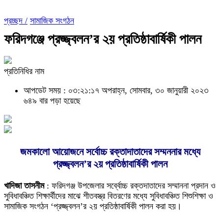
প্রচ্ছদ /
সামাজিক সংগঠন
ফরিদগঞ্জে প্রজ্জ্বলন’র ২য় প্রতিষ্ঠাবার্ষিকী পালন
প্রতিনিধির নাম
আপডেট সময় : ০৩:২১:১৭ অপরাহ্ন, সোমবার, ৩০ জানুয়ারী ২০২৩
৬৪৯ বার পড়া হয়েছে
জমকালো আয়োজনে সর্বোচ্চ রক্তাদাতাদের সম্মননার মধ্যে
প্রজ্জ্বলন’র ২য় প্রতিষ্ঠাবার্ষিকী পালন
খাদিজা তাসনীম
: ফরিদগঞ্জ উপজেলার সর্ব্বোচ্চ রক্তদাতাদের সম্মাননা প্রদান ও
সুবিধাবঞ্চিত শিক্ষার্থীদের মাঝে শীতবস্ত্র বিতরণের মধ্যে সুবিধাবঞ্চিত শিশুশিক্ষা ও
সামাজিক সংগঠন ‘প্রজ্জ্বলন’র ২য় প্রতিষ্ঠাবার্ষিকী পালন করা হয়।