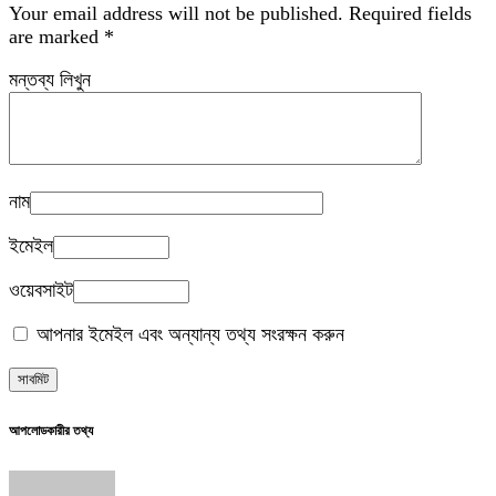
Your email address will not be published.
Required fields
are marked
*
মন্তব্য লিখুন
নাম
ইমেইল
ওয়েবসাইট
আপনার ইমেইল এবং অন্যান্য তথ্য সংরক্ষন করুন
আপলোডকারীর তথ্য