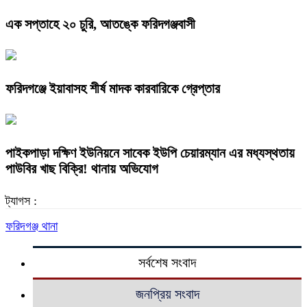
এক সপ্তাহে ২০ চুরি, আতঙ্কে ফরিদগঞ্জবাসী
ফরিদগঞ্জে ইয়াবাসহ শীর্ষ মাদক কারবারিকে গ্রেপ্তার
পাইকপাড়া দক্ষিণ ইউনিয়নে সাবেক ইউপি চেয়ারম্যান এর মধ্যস্থতায়
পাউবির খাছ বিক্রি! থানায় অভিযোগ
ট্যাগস :
ফরিদগঞ্জ থানা
সর্বশেষ সংবাদ
জনপ্রিয় সংবাদ