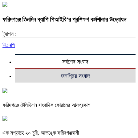
ফরিদগঞ্জে তিনদিন ব্যাপি পিআইবি’র প্রশিক্ষণ কর্মশালার উদ্বোধন
ট্যাগস :
বিএনপি
সর্বশেষ সংবাদ
জনপ্রিয় সংবাদ
ফরিদগঞ্জে টেলিভিশন সাংবাদিক ফোরামের আত্মপ্রকাশ
এক সপ্তাহে ২০ চুরি, আতঙ্কে ফরিদগঞ্জবাসী