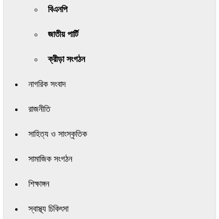
বিএনপি
জাতীয় পার্টি
ক্রীড়া সংগঠন
নাগরিক সংবাদ
রাজনীতি
সাহিত্য ও সাংস্কৃতিক
সামাজিক সংগঠন
শিক্ষাঙ্গন
স্বাস্থ্য চিকিৎসা