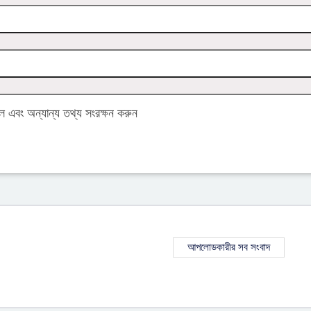
এবং অন্যান্য তথ্য সংরক্ষন করুন
আপলোডকারীর সব সংবাদ