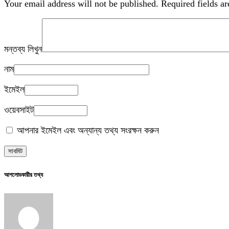
Your email address will not be published.
Required fields a
মন্তব্য লিখুন
নাম
ইমেইল
ওয়েবসাইট
আপনার ইমেইল এবং অন্যান্য তথ্য সংরক্ষন করুন
আপলোডকারীর তথ্য