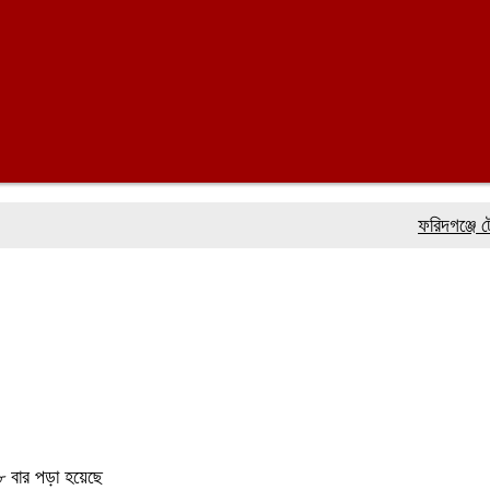
ফরিদগঞ্জে টেলিভিশন
 বার পড়া হয়েছে