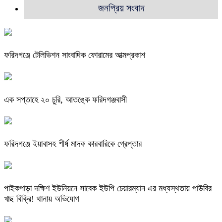
জনপ্রিয় সংবাদ
ফরিদগঞ্জে টেলিভিশন সাংবাদিক ফোরামের আত্মপ্রকাশ
এক সপ্তাহে ২০ চুরি, আতঙ্কে ফরিদগঞ্জবাসী
ফরিদগঞ্জে ইয়াবাসহ শীর্ষ মাদক কারবারিকে গ্রেপ্তার
পাইকপাড়া দক্ষিণ ইউনিয়নে সাবেক ইউপি চেয়ারম্যান এর মধ্যস্থতায় পাউবির
খাছ বিক্রি! থানায় অভিযোগ