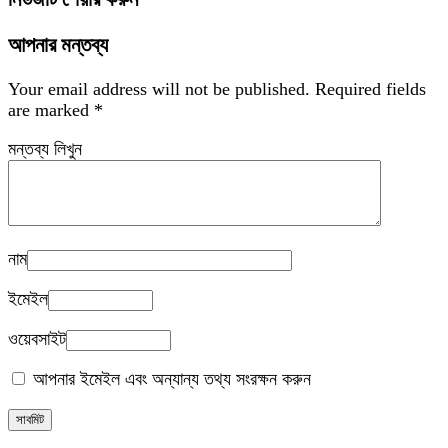
আপনার মন্তব্য
Your email address will not be published.
Required fields
are marked
*
মন্তব্য লিখুন
নাম
ইমেইল
ওয়েবসাইট
আপনার ইমেইল এবং অন্যান্য তথ্য সংরক্ষন করুন