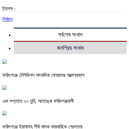
ট্যাগস :
নির্বাচন
সর্বশেষ সংবাদ
জনপ্রিয় সংবাদ
ফরিদগঞ্জে টেলিভিশন সাংবাদিক ফোরামের আত্মপ্রকাশ
এক সপ্তাহে ২০ চুরি, আতঙ্কে ফরিদগঞ্জবাসী
ফরিদগঞ্জে ইয়াবাসহ শীর্ষ মাদক কারবারিকে গ্রেপ্তার