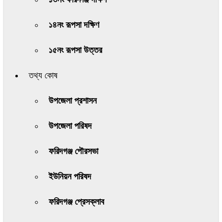
১৪নং রূপসা দক্ষিণ
১৫নং রূপসা উত্তর
তথ্য কোষ
উপজেলা প্রশাসন
উপজেলা পরিষদ
ফরিদগঞ্জ পৌরসভা
ইউনিয়ন পরিষদ
ফরিদগঞ্জ প্রেসক্লাব