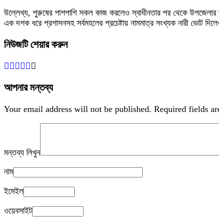
উল্লেখ্য, পুরুষের পাশপাশি সকল কাজ করলেও স্বাধীনতার পর থেকে উপজেলার রূ
এক দশক ধরে প্রশাসনসহ সর্বমহলের প্রচেষ্টায় নামমাত্র সংখ্যক নারী ভোট দি
নিউজটি শেয়ার করুন
আপনার মন্তব্য
Your email address will not be published.
Required fields a
মন্তব্য লিখুন
নাম
ইমেইল
ওয়েবসাইট