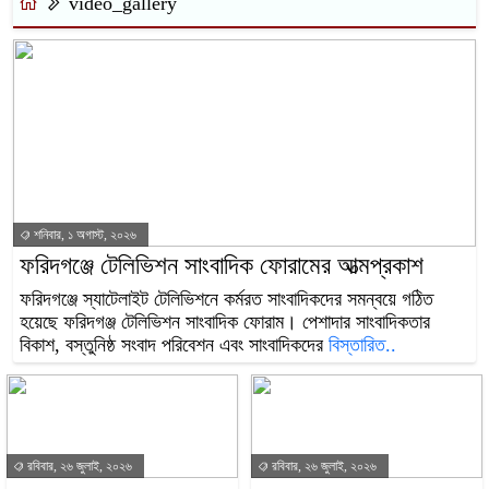
video_gallery
শনিবার, ১ অগাস্ট, ২০২৬
ফরিদগঞ্জে টেলিভিশন সাংবাদিক ফোরামের আত্মপ্রকাশ
ফরিদগঞ্জে স্যাটেলাইট টেলিভিশনে কর্মরত সাংবাদিকদের সমন্বয়ে গঠিত
হয়েছে ফরিদগঞ্জ টেলিভিশন সাংবাদিক ফোরাম। পেশাদার সাংবাদিকতার
বিকাশ, বস্তুনিষ্ঠ সংবাদ পরিবেশন এবং সাংবাদিকদের
বিস্তারিত..
রবিবার, ২৬ জুলাই, ২০২৬
রবিবার, ২৬ জুলাই, ২০২৬