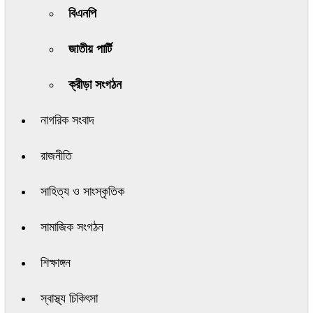
বিএনপি
জাতীয় পার্টি
ক্রীড়া সংগঠন
নাগরিক সংবাদ
রাজনীতি
সাহিত্য ও সাংস্কৃতিক
সামাজিক সংগঠন
শিক্ষাঙ্গন
স্বাস্থ্য চিকিৎসা