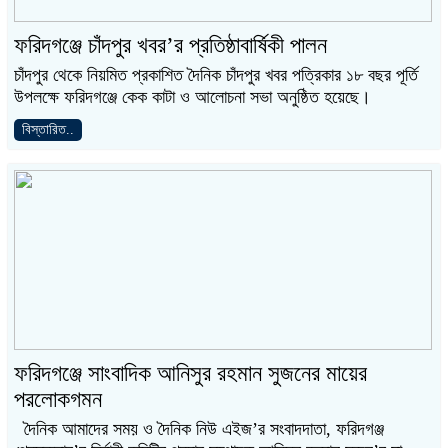
ফরিদগঞ্জে চাঁদপুর খবর’র প্রতিষ্ঠাবার্ষিকী পালন
চাঁদপুর থেকে নিয়মিত প্রকাশিত দৈনিক চাঁদপুর খবর পত্রিকার ১৮ বছর পূর্তি
উপলক্ষে ফরিদগঞ্জে কেক কাটা ও আলোচনা সভা অনুষ্ঠিত হয়েছে।
বিস্তারিত..
ফরিদগঞ্জে সাংবাদিক আনিসুর রহমান সুজনের মায়ের
পরলোকগমন
দৈনিক আমাদের সময় ও দৈনিক নিউ এইজ’র সংবাদদাতা, ফরিদগঞ্জ