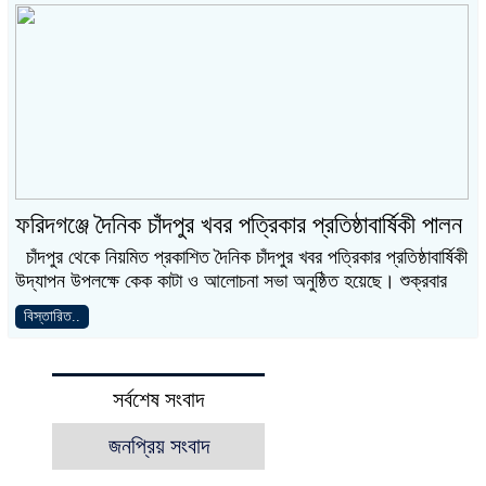
ফরিদগঞ্জে দৈনিক চাঁদপুর খবর পত্রিকার প্রতিষ্ঠাবার্ষিকী পালন
চাঁদপুর থেকে নিয়মিত প্রকাশিত দৈনিক চাঁদপুর খবর পত্রিকার প্রতিষ্ঠাবার্ষিকী
উদ্যাপন উপলক্ষে কেক কাটা ও আলোচনা সভা অনুষ্ঠিত হয়েছে। শুক্রবার
বিস্তারিত..
সর্বশেষ সংবাদ
জনপ্রিয় সংবাদ