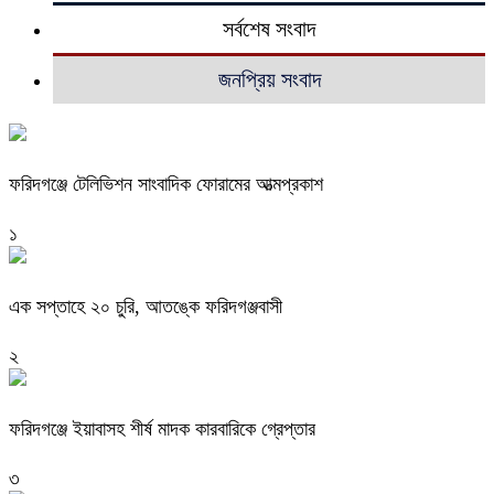
সর্বশেষ সংবাদ
জনপ্রিয় সংবাদ
ফরিদগঞ্জে টেলিভিশন সাংবাদিক ফোরামের আত্মপ্রকাশ
১
এক সপ্তাহে ২০ চুরি, আতঙ্কে ফরিদগঞ্জবাসী
২
ফরিদগঞ্জে ইয়াবাসহ শীর্ষ মাদক কারবারিকে গ্রেপ্তার
৩