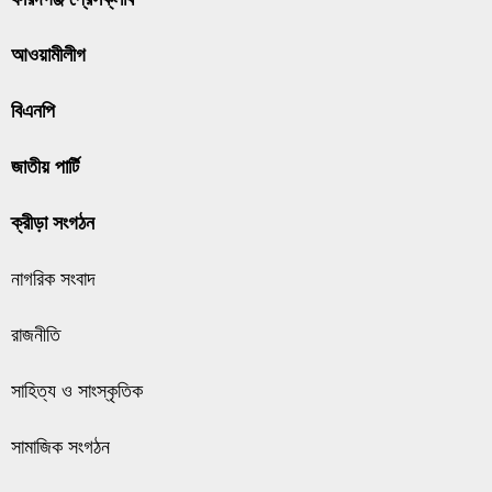
আওয়ামীলীগ
বিএনপি
জাতীয় পার্টি
ক্রীড়া সংগঠন
নাগরিক সংবাদ
রাজনীতি
সাহিত্য ও সাংস্কৃতিক
সামাজিক সংগঠন