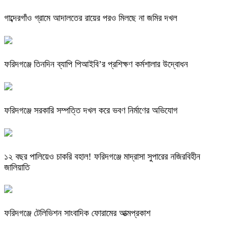
গাব্দেরগাঁও গ্রামে আদালতের রায়ের পরও মিলছে না জমির দখল
ফরিদগঞ্জে তিনদিন ব্যাপি পিআইবি’র প্রশিক্ষণ কর্মশালার উদ্বোধন
ফরিদগঞ্জে সরকারি সম্পত্তি দখল করে ভবণ নির্মাণের অভিযোগ
১২ বছর পালিয়েও চাকরি বহাল! ফরিদগঞ্জে মাদ্রাসা সুপারের নজিরবিহীন
জালিয়াতি
ফরিদগঞ্জে টেলিভিশন সাংবাদিক ফোরামের আত্মপ্রকাশ