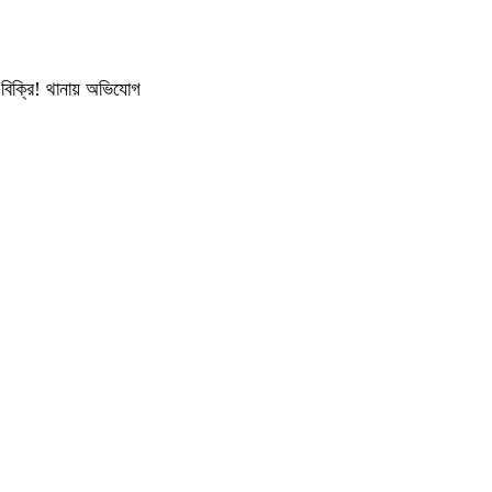
 বিক্রি! থানায় অভিযোগ