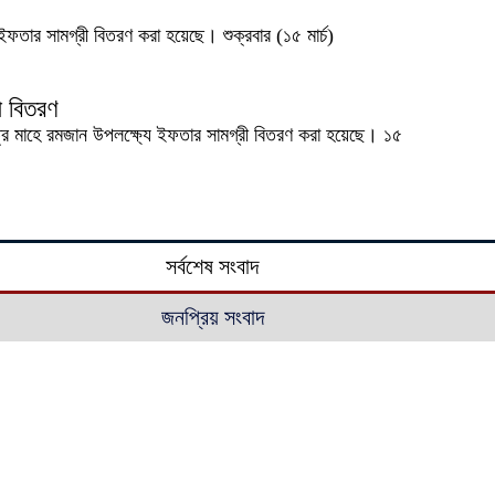
ফতার সামগ্রী বিতরণ করা হয়েছে। শুক্রবার (১৫ মার্চ)
ী বিতরণ
্র মাহে রমজান উপলক্ষ্যে ইফতার সামগ্রী বিতরণ করা হয়েছে। ১৫
সর্বশেষ সংবাদ
জনপ্রিয় সংবাদ