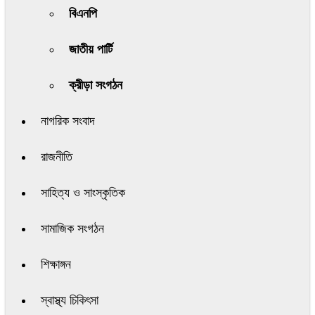
বিএনপি
জাতীয় পার্টি
ক্রীড়া সংগঠন
নাগরিক সংবাদ
রাজনীতি
সাহিত্য ও সাংস্কৃতিক
সামাজিক সংগঠন
শিক্ষাঙ্গন
স্বাস্থ্য চিকিৎসা