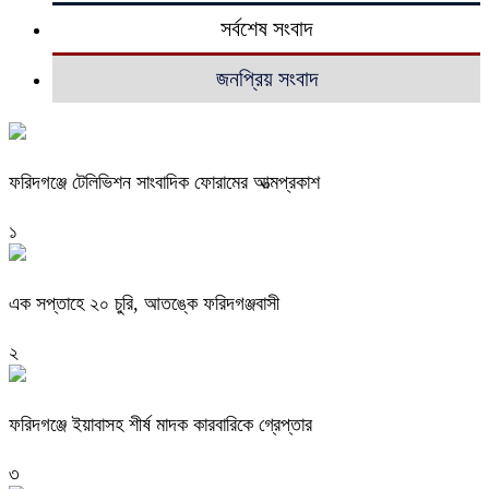
সর্বশেষ সংবাদ
জনপ্রিয় সংবাদ
ফরিদগঞ্জে টেলিভিশন সাংবাদিক ফোরামের আত্মপ্রকাশ
১
এক সপ্তাহে ২০ চুরি, আতঙ্কে ফরিদগঞ্জবাসী
২
ফরিদগঞ্জে ইয়াবাসহ শীর্ষ মাদক কারবারিকে গ্রেপ্তার
৩