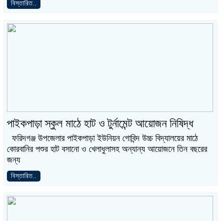
বিস্তারিত..
পাইকপাড়া স্কুল মাঠে হাট ও টুর্নামেন্ট আয়োজন নিষিদ্ধ
ফরিদগঞ্জ উপজেলার পাইকপাড়া ইউনিয়ন গোবিন্দ উচ্চ বিদ্যালয়ের মাঠে
কোরবানির পশুর হাট বসানো ও খেলাধুলাসহ অন্যান্য আয়োজনে তিন বছরের
জন্য
বিস্তারিত..