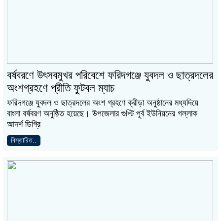
বর্ষবরণে উৎসবমুখর পরিবেশে ফরিদগঞ্জে যুবদল ও ছাত্রদলের
অংশগ্রহণে প্রীতি ফুটবল ম্যাচ
ফরিদগঞ্জে যুবদল ও ছাত্রদলের অংশ গ্রহণে ক্রীড়া অনুষ্ঠানের মধ্যদিয়ে
বাংলা বর্ষবরণ অনুষ্ঠিত হয়েছে। উপজেলার গুপ্টি পূর্ব ইউনিয়নের গল্লাক
আদর্শ ডিগ্রি
বিস্তারিত..