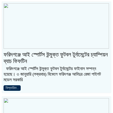
ফরিদগঞ্জে আই স্পোর্টস উন্মুক্ত ফুটবল টুর্নামেন্টের চ্যাম্পিয়ন
ব্যাচ ফিফটিন
ফরিদগঞ্জে আই স্পোর্টস উন্মুক্ত ফুটবল টুর্নামেন্টের ফাইনাল সম্পন্ন
হয়েছে। ৩ জানুয়ারি (শুক্রবার) বিকেলে ফরিদগঞ্জ আবিদুর রেজা পাইলট
মডেল সরকারি
বিস্তারিত..