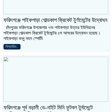
ফরিদগঞ্জে পাইকপাড়া গোল্ডকাপ ক্রিকেট টুর্ণামেন্টের উদ্বোধন
চাঁদপুরের ফরিদগঞ্জে উপজেলার ৭নং পাইকপাড়া উত্তর ইউনিয়নের
পাইকপাড়া গোল্ডকাপ ক্রিকেট টুর্ণামেন্টের ৫ম আসরের উদ্বোধন হয়েছে।
পাইকপাড়া বন্ধু মহল স্পোর্টিং
বিস্তারিত..
ফরিদগঞ্জে পূর্ব বড়ালী ডে-নাইট মিনি ফুটবল টুর্নামেন্টে