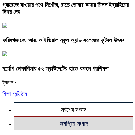
গ্যারেজে যাওয়ার পথে নিখোঁজ, রাতে ডোবার কাদায় মিলল ইব্রাহিমের
নিথর দেহ
ফরিদগঞ্জ কে. আর. আইডিয়াল স্কুল অ্যান্ড কলেজের ফুটবল উৎসব
দুর্যোগ মোকাবিলায় ৫২ স্কাউদেটের হাতে-কলমে প্রশিক্ষণ
ট্যাগস :
শিক্ষা প্রতিষ্ঠান
সর্বশেষ সংবাদ
জনপ্রিয় সংবাদ