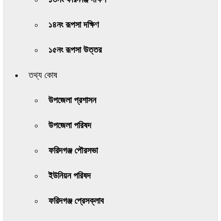
১৪নং রূপসা দক্ষিণ
১৫নং রূপসা উত্তর
তথ্য কোষ
উপজেলা প্রশাসন
উপজেলা পরিষদ
ফরিদগঞ্জ পৌরসভা
ইউনিয়ন পরিষদ
ফরিদগঞ্জ প্রেসক্লাব