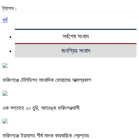
ট্যাগস :
ধর্ম
সর্বশেষ সংবাদ
জনপ্রিয় সংবাদ
ফরিদগঞ্জে টেলিভিশন সাংবাদিক ফোরামের আত্মপ্রকাশ
এক সপ্তাহে ২০ চুরি, আতঙ্কে ফরিদগঞ্জবাসী
ফরিদগঞ্জে ইয়াবাসহ শীর্ষ মাদক কারবারিকে গ্রেপ্তার