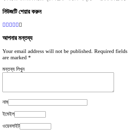
নিউজটি শেয়ার করুন
আপনার মন্তব্য
Your email address will not be published.
Required fields
are marked
*
মন্তব্য লিখুন
নাম
ইমেইল
ওয়েবসাইট